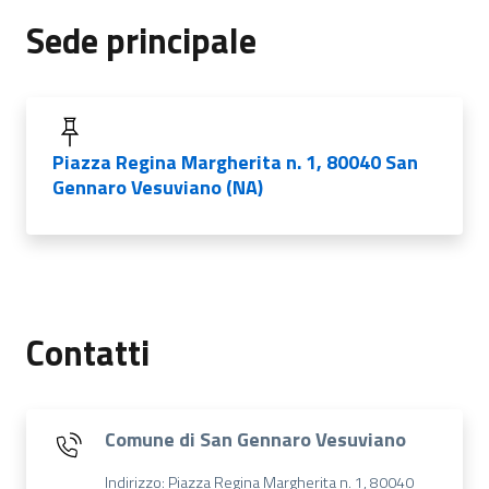
Sede principale
Piazza Regina Margherita n. 1, 80040 San
Gennaro Vesuviano (NA)
Contatti
Comune di San Gennaro Vesuviano
Indirizzo: Piazza Regina Margherita n. 1, 80040