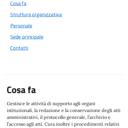
Cosa fa
Struttura organizzativa
Personale
Sede principale
Contatti
Cosa fa
Gestisce le attività di supporto agli organi
istituzionali, la redazione e la conservazione degli atti
amministrativi, il protocollo generale, l’archivio e
l’accesso agli atti. Cura inoltre i procedimenti relativi