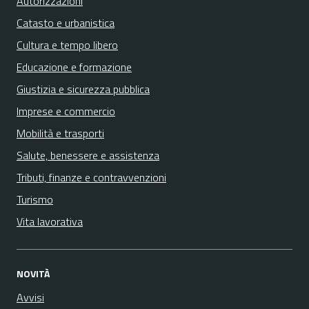
Autorizzazioni
Catasto e urbanistica
Cultura e tempo libero
Educazione e formazione
Giustizia e sicurezza pubblica
Imprese e commercio
Mobilità e trasporti
Salute, benessere e assistenza
Tributi, finanze e contravvenzioni
Turismo
Vita lavorativa
NOVITÀ
Avvisi