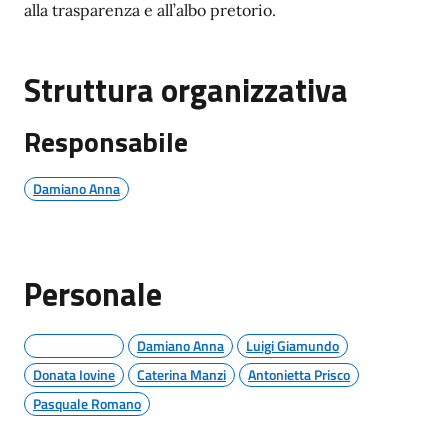
alla trasparenza e all’albo pretorio.
Struttura organizzativa
Responsabile
Damiano Anna
Personale
Damiano Anna
Luigi Giamundo
Donata Iovine
Caterina Manzi
Antonietta Prisco
Pasquale Romano