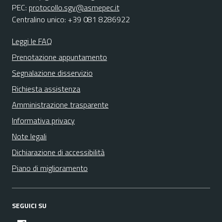
PEC:
protocollo.sgv@asmepec.it
Centralino unico: +39 081 8286922
Leggi le FAQ
Prenotazione appuntamento
Segnalazione disservizio
Richiesta assistenza
Amministrazione trasparente
Informativa privacy
Note legali
Dichiarazione di accessibilità
Piano di miglioramento
SEGUICI SU