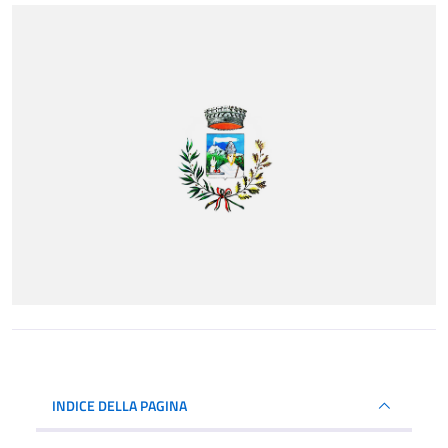
INDICE DELLA PAGINA