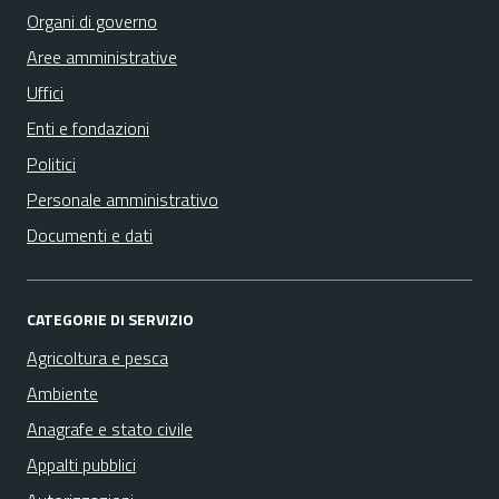
Organi di governo
Aree amministrative
Uffici
Enti e fondazioni
Politici
Personale amministrativo
Documenti e dati
CATEGORIE DI SERVIZIO
Agricoltura e pesca
Ambiente
Anagrafe e stato civile
Appalti pubblici