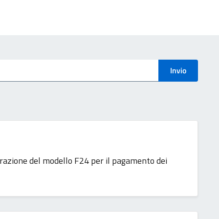
Invio
erazione del modello F24 per il pagamento dei