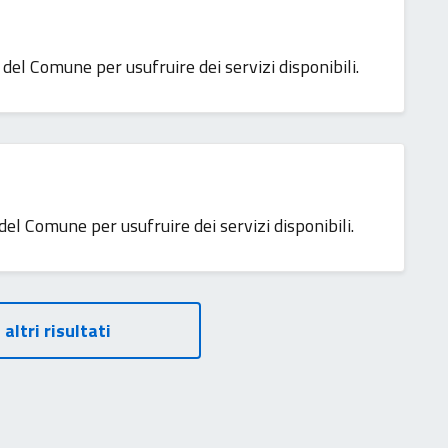
del Comune per usufruire dei servizi disponibili.
 del Comune per usufruire dei servizi disponibili.
 altri risultati