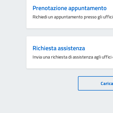
Prenotazione appuntamento
Richiedi un appuntamento presso gli uffici 
Richiesta assistenza
Invia una richiesta di assistenza agli uffici
Carica