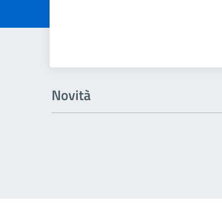
Novità