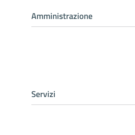
Amministrazione
Servizi