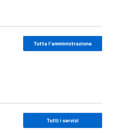
Tutta l’amministrazione
Tutti i servizi