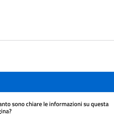
nto sono chiare le informazioni su questa
gina?