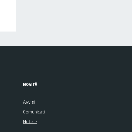
NOVITÀ
Avvisi
Comunicati
Notizie