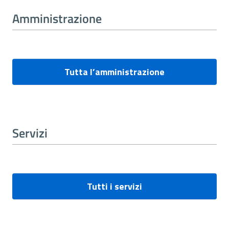
Amministrazione
Tutta l’amministrazione
Servizi
Tutti i servizi