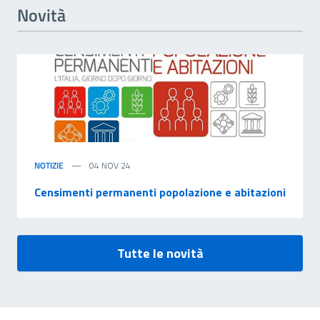
Novità
NOTIZIE
04 NOV 24
Censimenti permanenti popolazione e abitazioni
Tutte le novità