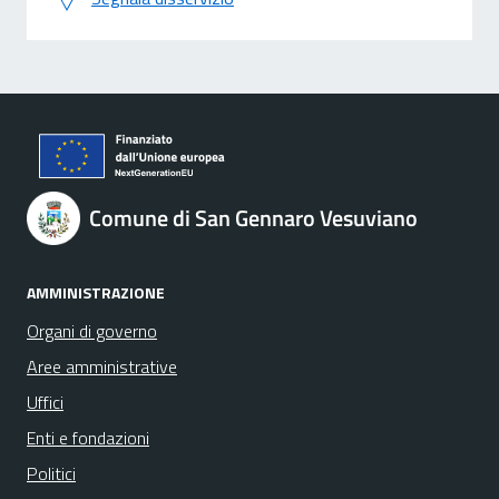
Comune di San Gennaro Vesuviano
AMMINISTRAZIONE
Organi di governo
Aree amministrative
Uffici
Enti e fondazioni
Politici