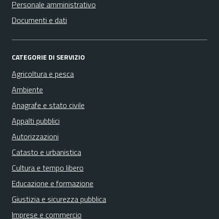
Personale amministrativo
Documenti e dati
CATEGORIE DI SERVIZIO
Agricoltura e pesca
Ambiente
Anagrafe e stato civile
Appalti pubblici
Autorizzazioni
Catasto e urbanistica
Cultura e tempo libero
Educazione e formazione
Giustizia e sicurezza pubblica
Imprese e commercio