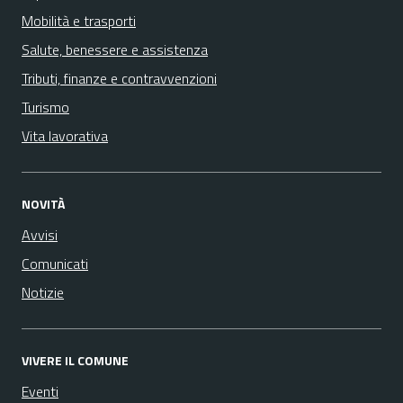
Mobilità e trasporti
Salute, benessere e assistenza
Tributi, finanze e contravvenzioni
Turismo
Vita lavorativa
NOVITÀ
Avvisi
Comunicati
Notizie
VIVERE IL COMUNE
Eventi