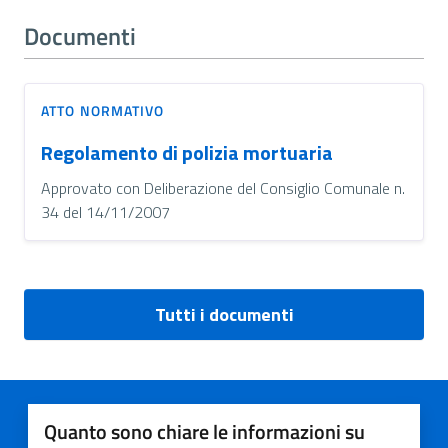
Documenti
ATTO NORMATIVO
Regolamento di polizia mortuaria
Approvato con Deliberazione del Consiglio Comunale n.
34 del 14/11/2007
Tutti i documenti
Quanto sono chiare le informazioni su