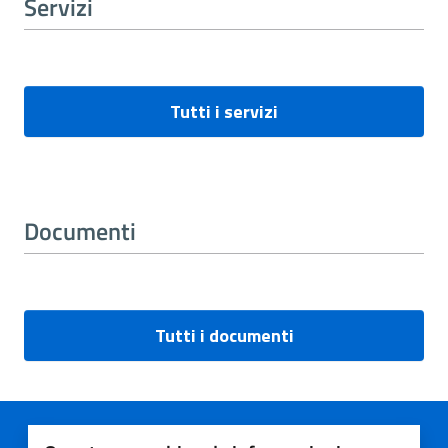
Servizi
Tutti i servizi
Documenti
Tutti i documenti