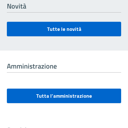
Novità
Tutte le novità
Amministrazione
Tutta l’amministrazione