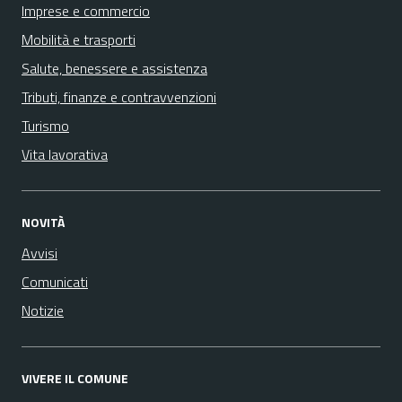
Imprese e commercio
Mobilità e trasporti
Salute, benessere e assistenza
Tributi, finanze e contravvenzioni
Turismo
Vita lavorativa
NOVITÀ
Avvisi
Comunicati
Notizie
VIVERE IL COMUNE