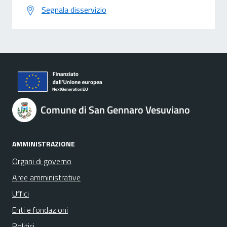
Segnala disservizio
Comune di San Gennaro Vesuviano
AMMINISTRAZIONE
Organi di governo
Aree amministrative
Uffici
Enti e fondazioni
Politici