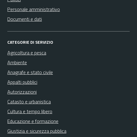
Personale amministrativo
Documenti e dati
CATEGORIE DI SERVIZIO
Agricoltura e pesca
Ambiente
Anagrafe e stato civile
Appalti pubblici
Autorizzazioni
Catasto e urbanistica
Cultura e tempo libero
Educazione e formazione
Giustizia e sicurezza pubblica