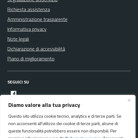
Richiesta assistenza
Amministrazione trasparente
Informativa privacy
Note legali
Dichiarazione di accessibilità
Piano di miglioramento
SEGUICI SU
facebook
Diamo valore alla tua privacy
Questo sito utilizza cookie tecnici, analytics e di terze parti. Se
Media policy
Mappa del sito
non acconsenti all'utilizzo dei cookie di terze parti, alcune di
queste funzionalità potrebbero essere non disponibili. Per