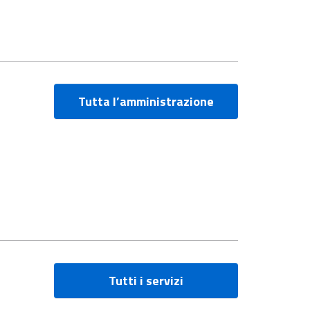
Tutta l’amministrazione
Tutti i servizi