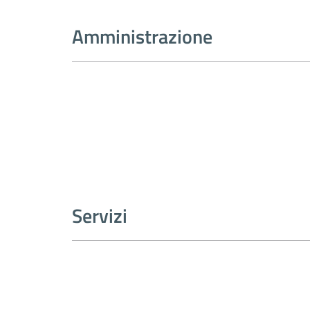
Amministrazione
Servizi