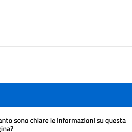
nto sono chiare le informazioni su questa
gina?