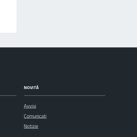
NOVITÀ
Avvisi
Comunicati
Notizie