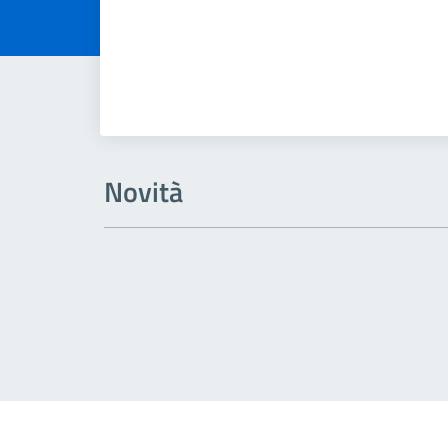
Novità