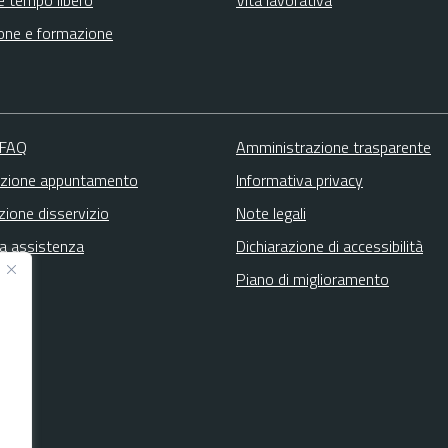
one e formazione
 FAQ
Amministrazione trasparente
zione appuntamento
Informativa privacy
zione disservizio
Note legali
ta assistenza
Dichiarazione di accessibilità
Piano di miglioramento