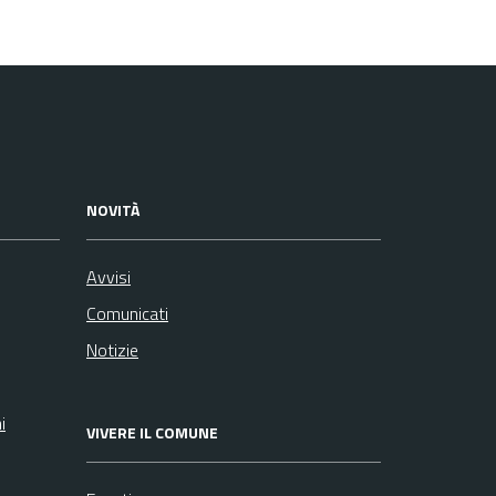
NOVITÀ
Avvisi
Comunicati
Notizie
i
VIVERE IL COMUNE