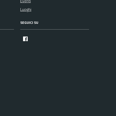
Eventi
Luoghi
SEGUICI SU
facebook