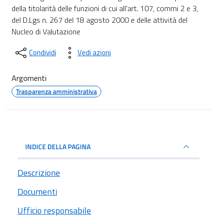
della titolarità delle funzioni di cui all'art. 107, commi 2 e 3,
del D.Lgs n. 267 del 18 agosto 2000 e delle attività del
Nucleo di Valutazione
Condividi
Vedi azioni
Argomenti
Trasparenza amministrativa
INDICE DELLA PAGINA
Descrizione
Documenti
Ufficio responsabile