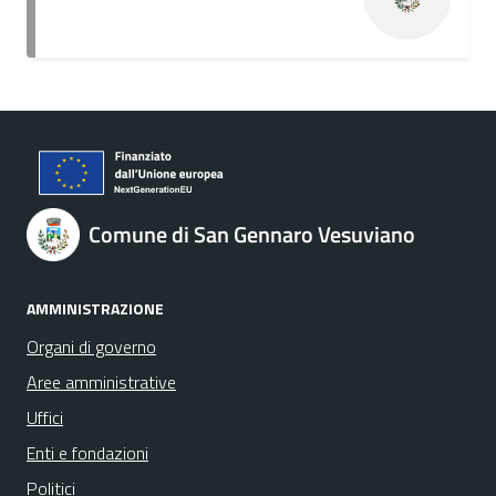
Comune di San Gennaro Vesuviano
AMMINISTRAZIONE
Organi di governo
Aree amministrative
Uffici
Enti e fondazioni
Politici