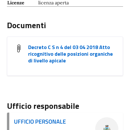
Licenze
licenza aperta
Documenti
Decreto C S n 4 del 03 04 2018 Atto
ricognitivo delle posizioni organiche
di livello apicale
Ufficio responsabile
UFFICIO PERSONALE