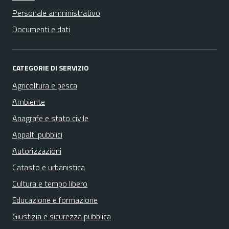
Personale amministrativo
Documenti e dati
CATEGORIE DI SERVIZIO
Agricoltura e pesca
Ambiente
Anagrafe e stato civile
Appalti pubblici
Autorizzazioni
Catasto e urbanistica
Cultura e tempo libero
Educazione e formazione
Giustizia e sicurezza pubblica