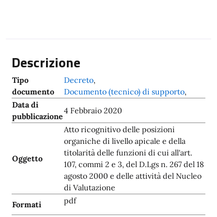
Descrizione
Tipo
Decreto
,
documento
Documento (tecnico) di supporto
,
Data di
4 Febbraio 2020
pubblicazione
Atto ricognitivo delle posizioni
organiche di livello apicale e della
titolarità delle funzioni di cui all'art.
Oggetto
107, commi 2 e 3, del D.Lgs n. 267 del 18
agosto 2000 e delle attività del Nucleo
di Valutazione
pdf
Formati