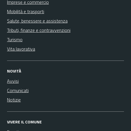
Imprese e commercio
Mobilità e trasporti
Salute, benessere e assistenza
Tributi, finanze e contravvenzioni
Turismo
Vita lavorativa
NOVITÀ
Avvisi
Comunicati
Notizie
VIVERE IL COMUNE