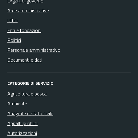
Organi di governo
Aree amministrative
Uffici
Enti e fondazioni
Politici
Personale amministrativo
Documenti e dati
CATEGORIE DI SERVIZIO
Agricoltura e pesca
Ambiente
Anagrafe e stato civile
Appalti pubblici
Autorizzazioni