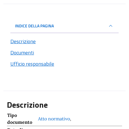
INDICE DELLA PAGINA
Descrizione
Documenti
Ufficio responsabile
Descrizione
Tipo
Atto normativo
,
documento