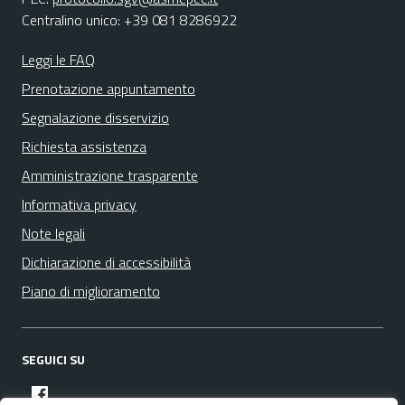
Centralino unico: +39 081 8286922
Leggi le FAQ
Prenotazione appuntamento
Segnalazione disservizio
Richiesta assistenza
Amministrazione trasparente
Informativa privacy
Note legali
Dichiarazione di accessibilità
Piano di miglioramento
SEGUICI SU
facebook