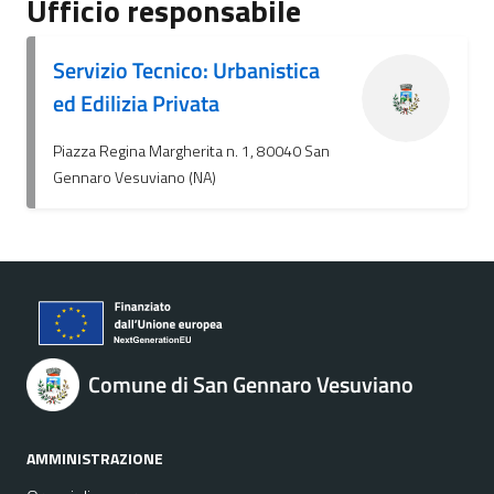
Ufficio responsabile
Servizio Tecnico: Urbanistica
ed Edilizia Privata
Piazza Regina Margherita n. 1, 80040 San
Gennaro Vesuviano (NA)
Comune di San Gennaro Vesuviano
AMMINISTRAZIONE