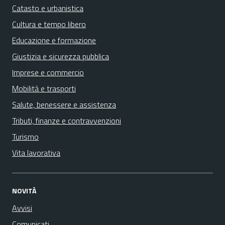
Catasto e urbanistica
Cultura e tempo libero
Educazione e formazione
Giustizia e sicurezza pubblica
Imprese e commercio
Mobilità e trasporti
Salute, benessere e assistenza
Tributi, finanze e contravvenzioni
Turismo
Vita lavorativa
NOVITÀ
Avvisi
Comunicati