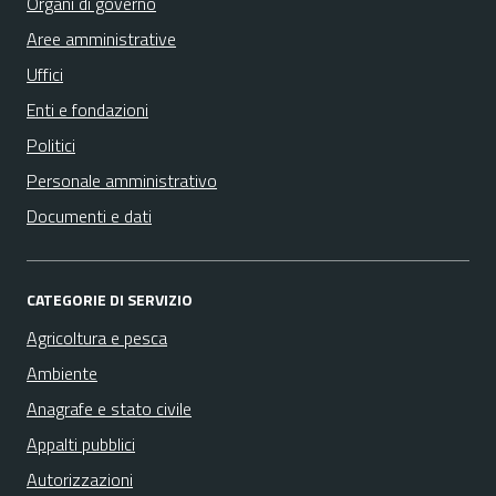
Organi di governo
Aree amministrative
Uffici
Enti e fondazioni
Politici
Personale amministrativo
Documenti e dati
CATEGORIE DI SERVIZIO
Agricoltura e pesca
Ambiente
Anagrafe e stato civile
Appalti pubblici
Autorizzazioni