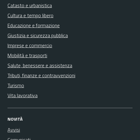
Catasto e urbanistica
Cultura e tempo libero
Educazione e formazione
Giustizia e sicurezza pubblica
Imprese e commercio
Mobilità e trasporti
Salute, benessere e assistenza
Tributi, finanze e contravvenzioni
Turismo
Vita lavorativa
NOVITÀ
Avvisi
Comunicati