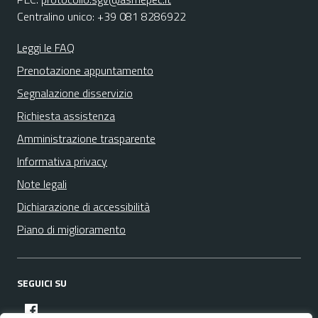
Centralino unico: +39 081 8286922
Leggi le FAQ
Prenotazione appuntamento
Segnalazione disservizio
Richiesta assistenza
Amministrazione trasparente
Informativa privacy
Note legali
Dichiarazione di accessibilità
Piano di miglioramento
SEGUICI SU
facebook