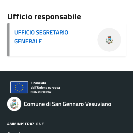
Ufficio responsabile
UFFICIO SEGRETARIO
GENERALE
Comune di San Gennaro Vesuviano
AMMINISTRAZIONE