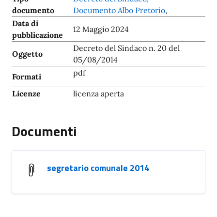
documento
Documento Albo Pretorio
,
Data di
12 Maggio 2024
pubblicazione
Decreto del Sindaco n. 20 del
Oggetto
05/08/2014
pdf
Formati
Licenze
licenza aperta
Documenti
segretario comunale 2014