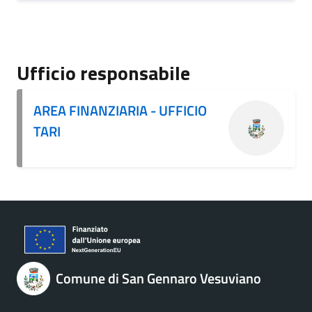
Ufficio responsabile
AREA FINANZIARIA - UFFICIO
TARI
Comune di San Gennaro Vesuviano