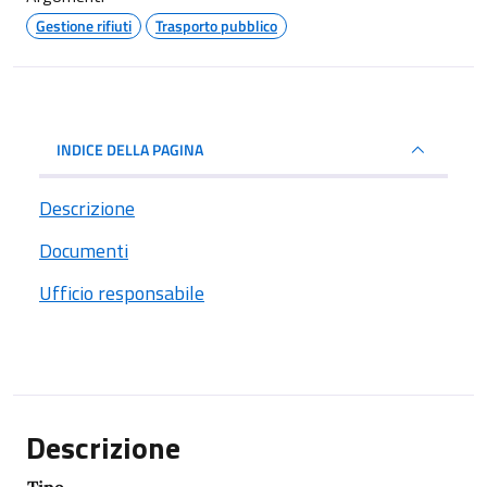
Gestione rifiuti
Trasporto pubblico
INDICE DELLA PAGINA
Descrizione
Documenti
Ufficio responsabile
Descrizione