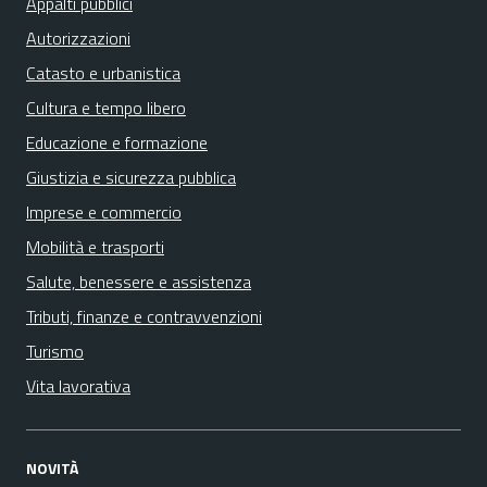
Appalti pubblici
Autorizzazioni
Catasto e urbanistica
Cultura e tempo libero
Educazione e formazione
Giustizia e sicurezza pubblica
Imprese e commercio
Mobilità e trasporti
Salute, benessere e assistenza
Tributi, finanze e contravvenzioni
Turismo
Vita lavorativa
NOVITÀ