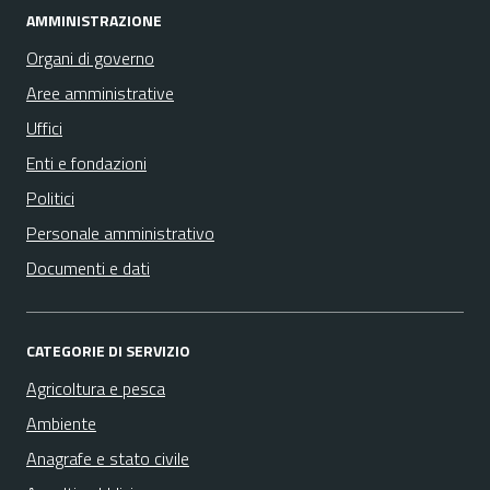
AMMINISTRAZIONE
Organi di governo
Aree amministrative
Uffici
Enti e fondazioni
Politici
Personale amministrativo
Documenti e dati
CATEGORIE DI SERVIZIO
Agricoltura e pesca
Ambiente
Anagrafe e stato civile