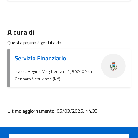
A cura di
Questa pagina è gestita da
Servizio Finanziario
Piazza Regina Margherita n. 1, 80040 San
Gennaro Vesuviano (NA)
Ultimo aggiornamento:
05/03/2025, 14:35