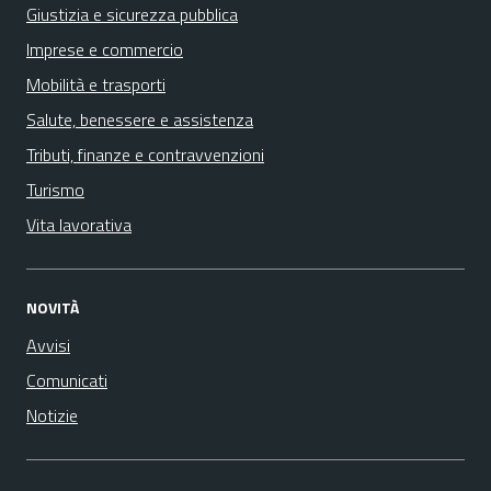
Giustizia e sicurezza pubblica
Imprese e commercio
Mobilità e trasporti
Salute, benessere e assistenza
Tributi, finanze e contravvenzioni
Turismo
Vita lavorativa
NOVITÀ
Avvisi
Comunicati
Notizie