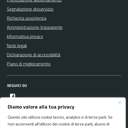
Segnalazione disservizio
Richiesta assistenza
Amministrazione trasparente
Informativa privacy
Note legali
Dichiarazione di accessibilità
Piano di miglioramento
SEGUICI SU
facebook
Diamo valore alla tua privacy
Questo sito utilizza cookie tecnici, analytics e di terze parti. Se
Media policy
Mappa del sito
non acconsenti all'utilizzo dei cookie di terze parti, alcune di