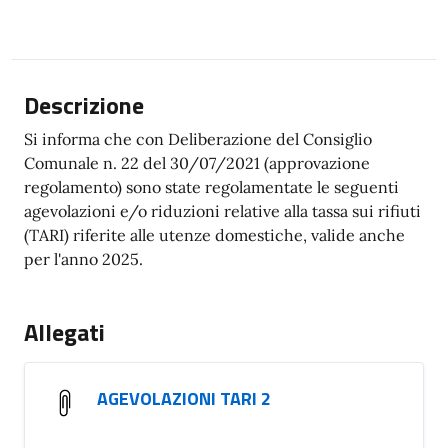
Descrizione
Si informa che con Deliberazione del Consiglio
Comunale n. 22 del 30/07/2021 (approvazione
regolamento) sono state regolamentate le seguenti
agevolazioni e/o riduzioni relative alla tassa sui rifiuti
(TARI) riferite alle utenze domestiche, valide anche
per l'anno 2025.
Allegati
AGEVOLAZIONI TARI 2