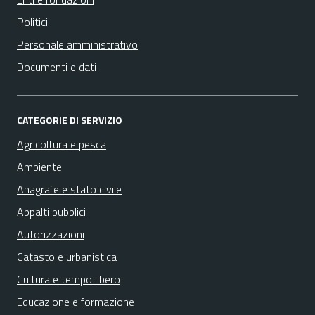
Politici
Personale amministrativo
Documenti e dati
CATEGORIE DI SERVIZIO
Agricoltura e pesca
Ambiente
Anagrafe e stato civile
Appalti pubblici
Autorizzazioni
Catasto e urbanistica
Cultura e tempo libero
Educazione e formazione