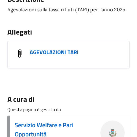
Agevolazioni sulla tassa rifiuti (TARI) per l'anno 2025.
Allegati
AGEVOLAZIONI TARI
A cura di
Questa pagina è gestita da
Servizio Welfare e Pari
Opportunità