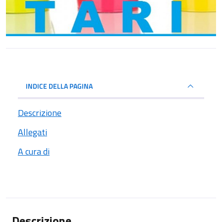
INDICE DELLA PAGINA
Descrizione
Allegati
A cura di
Descrizione