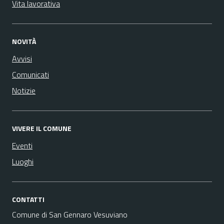
Vita lavorativa
NOVITÀ
Avvisi
Comunicati
Notizie
VIVERE IL COMUNE
Eventi
Luoghi
CONTATTI
Comune di San Gennaro Vesuviano