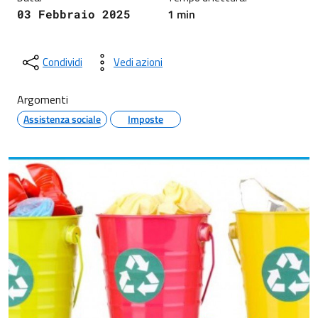
1 min
03 Febbraio 2025
Condividi
Vedi azioni
Argomenti
Assistenza sociale
Imposte