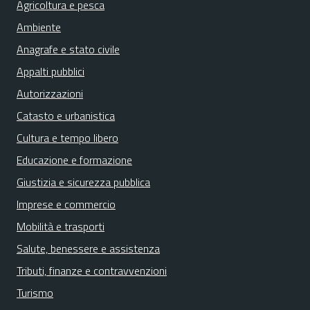
Agricoltura e pesca
Ambiente
Anagrafe e stato civile
Appalti pubblici
Autorizzazioni
Catasto e urbanistica
Cultura e tempo libero
Educazione e formazione
Giustizia e sicurezza pubblica
Imprese e commercio
Mobilità e trasporti
Salute, benessere e assistenza
Tributi, finanze e contravvenzioni
Turismo