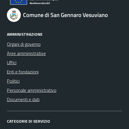
Comune di San Gennaro Vesuviano
AMMINISTRAZIONE
Organi di governo
Aree amministrative
Uffici
Enti e fondazioni
Politici
Personale amministrativo
Documenti e dati
CATEGORIE DI SERVIZIO