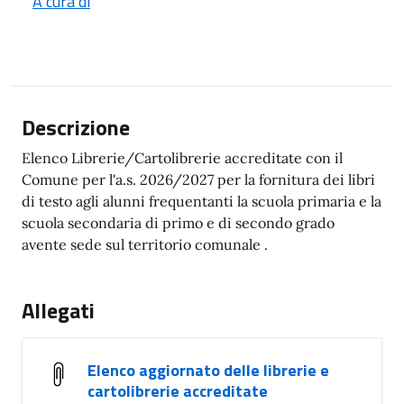
A cura di
Descrizione
Elenco Librerie/Cartolibrerie accreditate con il
Comune per l'a.s. 2026/2027 per la fornitura dei libri
di testo agli alunni frequentanti la scuola primaria e la
scuola secondaria di primo e di secondo grado
avente sede sul territorio comunale .
Allegati
Elenco aggiornato delle librerie e
cartolibrerie accreditate