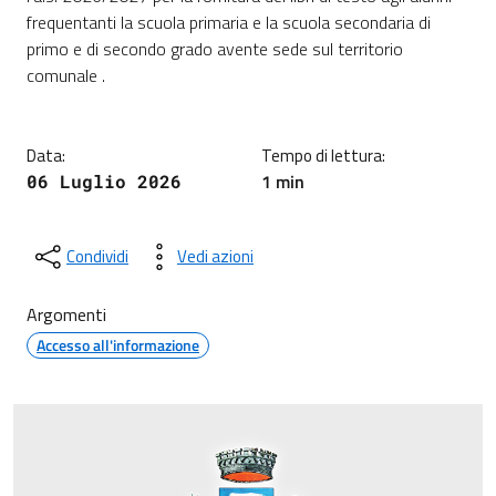
frequentanti la scuola primaria e la scuola secondaria di
primo e di secondo grado avente sede sul territorio
comunale .
Data:
Tempo di lettura:
1 min
06 Luglio 2026
Condividi
Vedi azioni
Argomenti
Accesso all'informazione