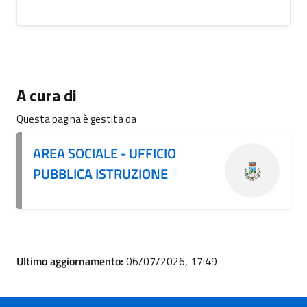
A cura di
Questa pagina è gestita da
AREA SOCIALE - UFFICIO
PUBBLICA ISTRUZIONE
Ultimo aggiornamento:
06/07/2026, 17:49