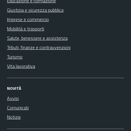
Educazione e formazione
Giustizia e sicurezza pubblica
Imprese e commercio
Mobilità e trasporti
Salute, benessere e assistenza
Tributi, finanze e contravvenzioni
Turismo
Vita lavorativa
NOVITÀ
Avvisi
Comunicati
Notizie