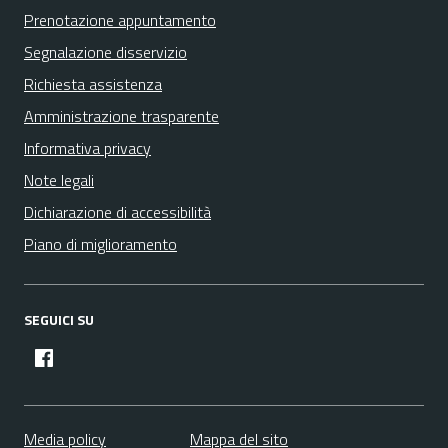
Prenotazione appuntamento
Segnalazione disservizio
Richiesta assistenza
Amministrazione trasparente
Informativa privacy
Note legali
Dichiarazione di accessibilità
Piano di miglioramento
SEGUICI SU
facebook
Media policy
Mappa del sito