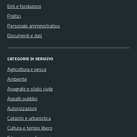
Enti e fondazioni
Politici
Personale amministrativo
Documenti e dati
CATEGORIE DI SERVIZIO
Agricoltura e pesca
Ambiente
Anagrafe e stato civile
Appalti pubblici
Autorizzazioni
Catasto e urbanistica
Cultura e tempo libero