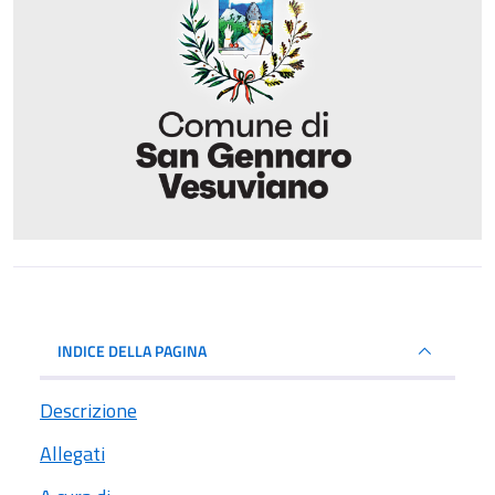
INDICE DELLA PAGINA
Descrizione
Allegati