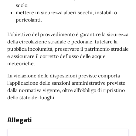
scolo;
mettere in sicurezza alberi secchi, instabili o
pericolanti.
L'obiettivo del provvedimento è garantire la sicurezza
della circolazione stradale e pedonale, tutelare la
pubblica incolumità, preservare il patrimonio stradale
e assicurare il corretto deflusso delle acque
meteoriche.
La violazione delle disposizioni previste comporta
l'applicazione delle sanzioni amministrative previste
dalla normativa vigente, oltre all'obbligo di ripristino
dello stato dei luoghi.
Allegati