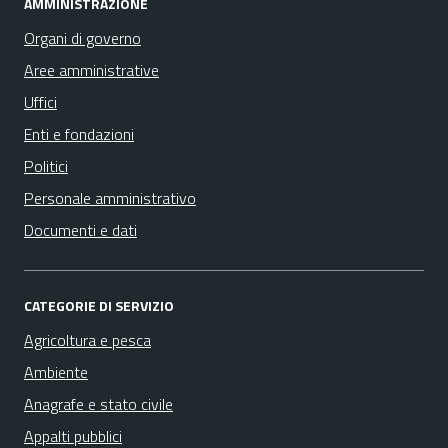
AMMINISTRAZIONE
Organi di governo
Aree amministrative
Uffici
Enti e fondazioni
Politici
Personale amministrativo
Documenti e dati
CATEGORIE DI SERVIZIO
Agricoltura e pesca
Ambiente
Anagrafe e stato civile
Appalti pubblici