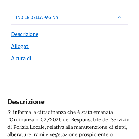
INDICE DELLA PAGINA
Descrizione
Allegati
A cura di
Descrizione
Si informa la cittadinanza che è stata emanata
l'Ordinanza n. 52/2026 del Responsabile del Servizio
di Polizia Locale, relativa alla manutenzione di siepi,
alberature, rami e vegetazione prospiciente o