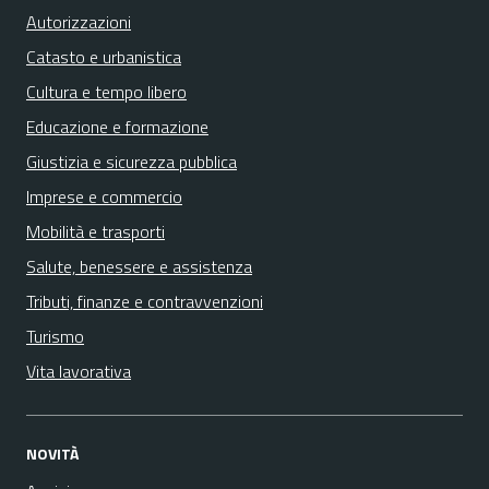
Autorizzazioni
Catasto e urbanistica
Cultura e tempo libero
Educazione e formazione
Giustizia e sicurezza pubblica
Imprese e commercio
Mobilità e trasporti
Salute, benessere e assistenza
Tributi, finanze e contravvenzioni
Turismo
Vita lavorativa
NOVITÀ