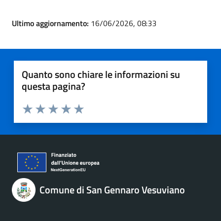
Ultimo aggiornamento:
16/06/2026, 08:33
Quanto sono chiare le informazioni su
questa pagina?
Valuta 1 stelle su 5
Valuta 2 stelle su 5
Valuta 3 stelle su 5
Valuta 4 stelle su 5
Valuta 5 stelle su 5
Comune di San Gennaro Vesuviano