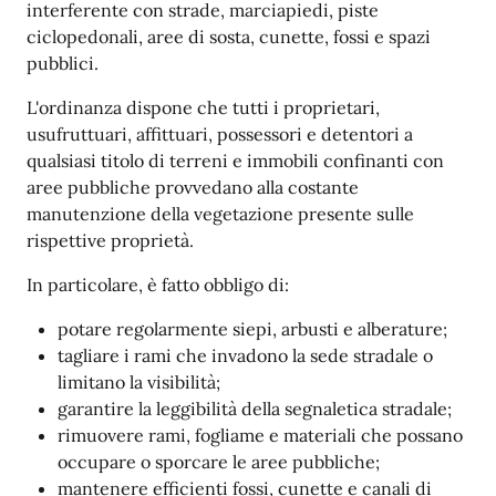
interferente con strade, marciapiedi, piste
ciclopedonali, aree di sosta, cunette, fossi e spazi
pubblici.
L'ordinanza dispone che tutti i proprietari,
usufruttuari, affittuari, possessori e detentori a
qualsiasi titolo di terreni e immobili confinanti con
aree pubbliche provvedano alla costante
manutenzione della vegetazione presente sulle
rispettive proprietà.
In particolare, è fatto obbligo di:
potare regolarmente siepi, arbusti e alberature;
tagliare i rami che invadono la sede stradale o
limitano la visibilità;
garantire la leggibilità della segnaletica stradale;
rimuovere rami, fogliame e materiali che possano
occupare o sporcare le aree pubbliche;
mantenere efficienti fossi, cunette e canali di