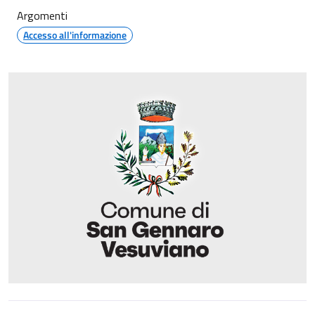
Argomenti
Accesso all'informazione