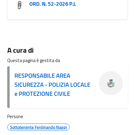
ORD. N. 52-2026 P.L
A cura di
Questa pagina è gestita da
RESPONSABILE AREA
SICUREZZA - POLIZIA LOCALE
e PROTEZIONE CIVILE
Persone
Sottotenente Ferdinando Nappi