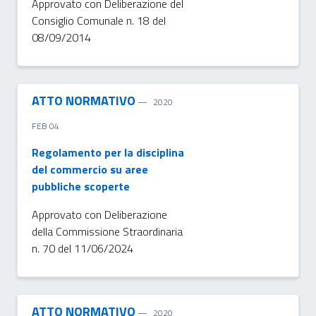
Approvato con Deliberazione del
Consiglio Comunale n. 18 del
08/09/2014
ATTO NORMATIVO
2020
FEB 04
Regolamento per la disciplina
del commercio su aree
pubbliche scoperte
Approvato con Deliberazione
della Commissione Straordinaria
n. 70 del 11/06/2024
ATTO NORMATIVO
2020