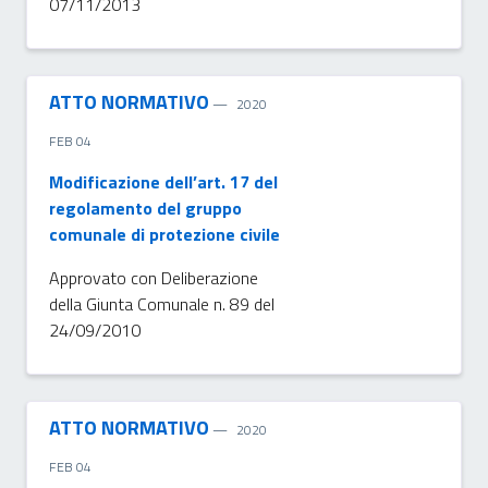
07/11/2013
ATTO NORMATIVO
2020
FEB 04
Modificazione dell’art. 17 del
regolamento del gruppo
comunale di protezione civile
Approvato con Deliberazione
della Giunta Comunale n. 89 del
24/09/2010
ATTO NORMATIVO
2020
FEB 04