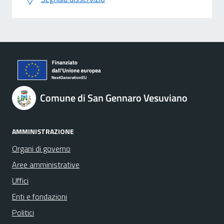
Comune di San Gennaro Vesuviano
AMMINISTRAZIONE
Organi di governo
Aree amministrative
Uffici
Enti e fondazioni
Politici