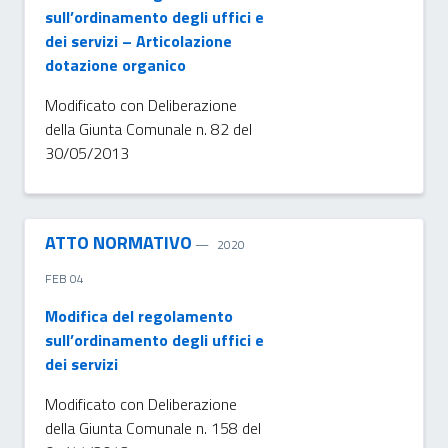
sull’ordinamento degli uffici e
dei servizi – Articolazione
dotazione organico
Modificato con Deliberazione
della Giunta Comunale n. 82 del
30/05/2013
ATTO NORMATIVO
2020
FEB 04
Modifica del regolamento
sull’ordinamento degli uffici e
dei servizi
Modificato con Deliberazione
della Giunta Comunale n. 158 del