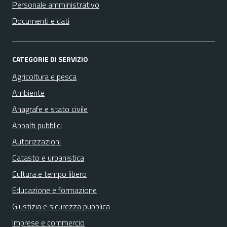
Personale amministrativo
Documenti e dati
CATEGORIE DI SERVIZIO
Agricoltura e pesca
Ambiente
Anagrafe e stato civile
Appalti pubblici
Autorizzazioni
Catasto e urbanistica
Cultura e tempo libero
Educazione e formazione
Giustizia e sicurezza pubblica
Imprese e commercio