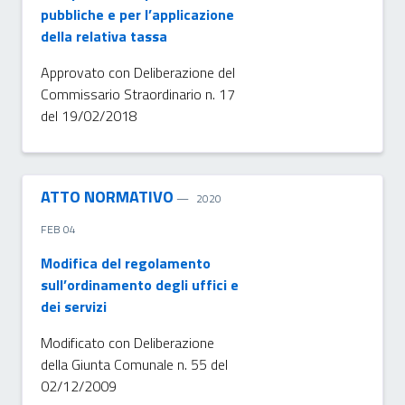
pubbliche e per l’applicazione
della relativa tassa
Approvato con Deliberazione del
Commissario Straordinario n. 17
del 19/02/2018
ATTO NORMATIVO
2020
FEB 04
Modifica del regolamento
sull’ordinamento degli uffici e
dei servizi
Modificato con Deliberazione
della Giunta Comunale n. 55 del
02/12/2009