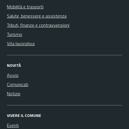
Mobilità e trasporti
Salute, benessere e assistenza
Tributi, finanze e contravvenzioni
Turismo
Vita lavorativa
NOVITÀ
Avvisi
Comunicati
Notizie
VIVERE IL COMUNE
Eventi