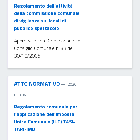
Regolamento dell’attività
della commissione comunale
di vigilanza sui locali di
pubblico spettacolo
Approvato con Deliberazione del
Consiglio Comunale n. 83 del
30/10/2006
ATTO NORMATIVO
2020
FEB 04
Regolamento comunale per
l’applicazione dell’Imposta
Unica Comunale (IUC) TASI-
TARI-IMU