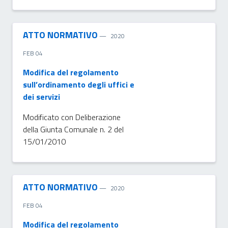
ATTO NORMATIVO
2020
FEB 04
Modifica del regolamento
sull’ordinamento degli uffici e
dei servizi
Modificato con Deliberazione
della Giunta Comunale n. 2 del
15/01/2010
ATTO NORMATIVO
2020
FEB 04
Modifica del regolamento