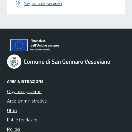
Segnala disservizio
Comune di San Gennaro Vesuviano
AMMINISTRAZIONE
Organi di governo
Aree amministrative
Uffici
Enti e fondazioni
Politici