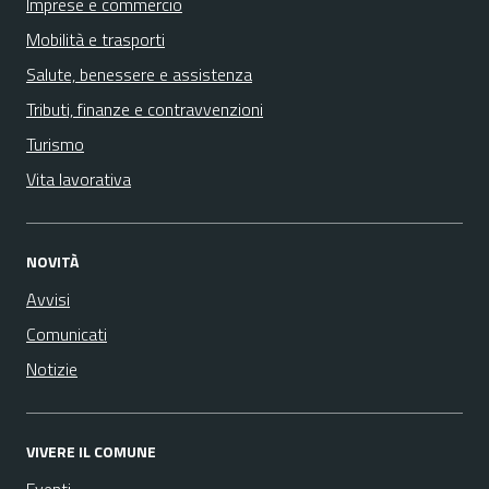
Imprese e commercio
Mobilità e trasporti
Salute, benessere e assistenza
Tributi, finanze e contravvenzioni
Turismo
Vita lavorativa
NOVITÀ
Avvisi
Comunicati
Notizie
VIVERE IL COMUNE