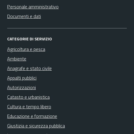
Personale amministrativo
Documenti e dati
CATEGORIE DI SERVIZIO
Agricoltura e pesca
Ambiente
Anagrafe e stato civile
Appalti pubblici
Autorizzazioni
Catasto e urbanistica
Cultura e tempo libero
Educazione e formazione
Giustizia e sicurezza pubblica