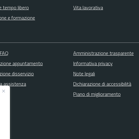
e tempo libero
Vita lavorativa
one e formazione
 FAQ
Amministrazione trasparente
zione appuntamento
Informativa privacy
zione disservizio
Note legali
ta assistenza
Dichiarazione di accessibilità
Piano di miglioramento