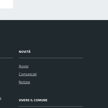
NOVITÀ
Avvisi
Comunicati
Notizie
i
VIVERE IL COMUNE