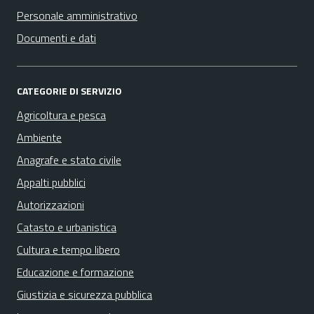
Personale amministrativo
Documenti e dati
CATEGORIE DI SERVIZIO
Agricoltura e pesca
Ambiente
Anagrafe e stato civile
Appalti pubblici
Autorizzazioni
Catasto e urbanistica
Cultura e tempo libero
Educazione e formazione
Giustizia e sicurezza pubblica