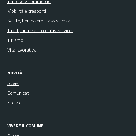
Imprese e commercio
Mobilità e trasporti
Salute, benessere e assistenza
Tributi, finanze e contravvenzioni
Turismo
Vita lavorativa
NOVITÀ
Avvisi
Comunicati
Notizie
VIVERE IL COMUNE