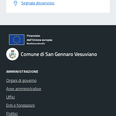
Segnala disservizio
Comune di San Gennaro Vesuviano
AMMINISTRAZIONE
Organi di governo
Aree amministrative
Uffici
Enti e fondazioni
Politici