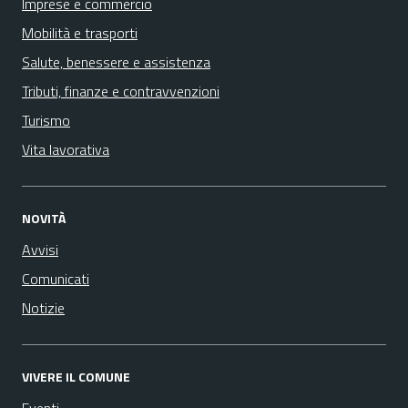
Imprese e commercio
Mobilità e trasporti
Salute, benessere e assistenza
Tributi, finanze e contravvenzioni
Turismo
Vita lavorativa
NOVITÀ
Avvisi
Comunicati
Notizie
VIVERE IL COMUNE