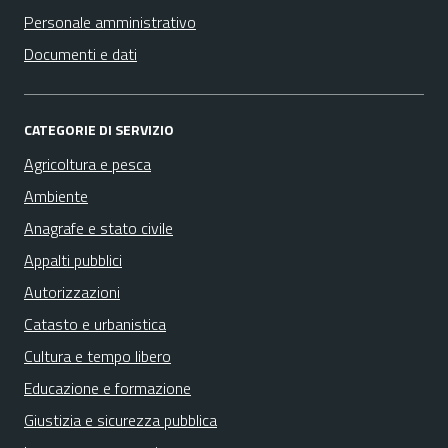
Personale amministrativo
Documenti e dati
CATEGORIE DI SERVIZIO
Agricoltura e pesca
Ambiente
Anagrafe e stato civile
Appalti pubblici
Autorizzazioni
Catasto e urbanistica
Cultura e tempo libero
Educazione e formazione
Giustizia e sicurezza pubblica