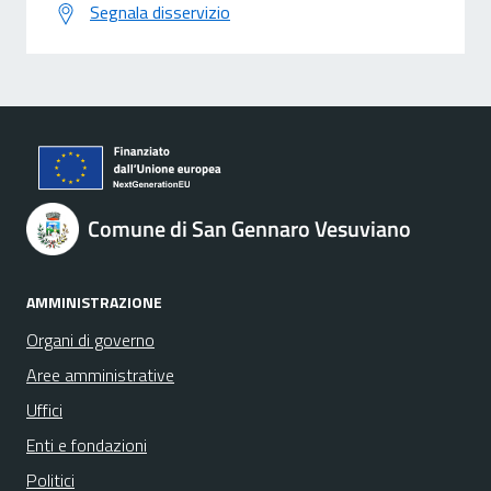
Segnala disservizio
Comune di San Gennaro Vesuviano
AMMINISTRAZIONE
Organi di governo
Aree amministrative
Uffici
Enti e fondazioni
Politici