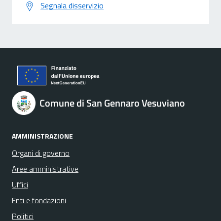
Segnala disservizio
Comune di San Gennaro Vesuviano
AMMINISTRAZIONE
Organi di governo
Aree amministrative
Uffici
Enti e fondazioni
Politici