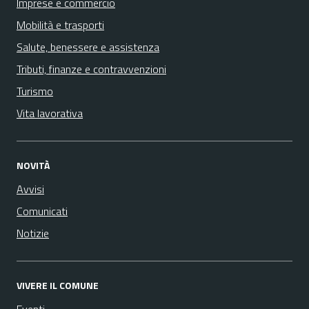
Imprese e commercio
Mobilità e trasporti
Salute, benessere e assistenza
Tributi, finanze e contravvenzioni
Turismo
Vita lavorativa
NOVITÀ
Avvisi
Comunicati
Notizie
VIVERE IL COMUNE