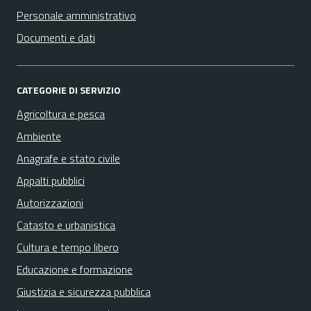
Personale amministrativo
Documenti e dati
CATEGORIE DI SERVIZIO
Agricoltura e pesca
Ambiente
Anagrafe e stato civile
Appalti pubblici
Autorizzazioni
Catasto e urbanistica
Cultura e tempo libero
Educazione e formazione
Giustizia e sicurezza pubblica