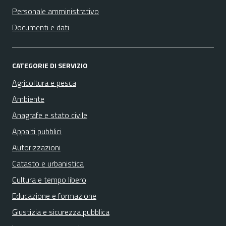
Personale amministrativo
Documenti e dati
CATEGORIE DI SERVIZIO
Agricoltura e pesca
Ambiente
Anagrafe e stato civile
Appalti pubblici
Autorizzazioni
Catasto e urbanistica
Cultura e tempo libero
Educazione e formazione
Giustizia e sicurezza pubblica