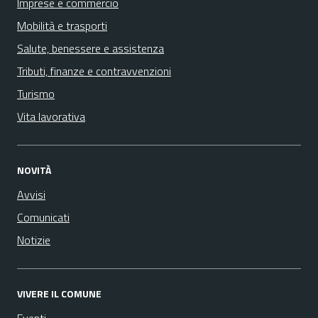
Imprese e commercio
Mobilità e trasporti
Salute, benessere e assistenza
Tributi, finanze e contravvenzioni
Turismo
Vita lavorativa
NOVITÀ
Avvisi
Comunicati
Notizie
VIVERE IL COMUNE