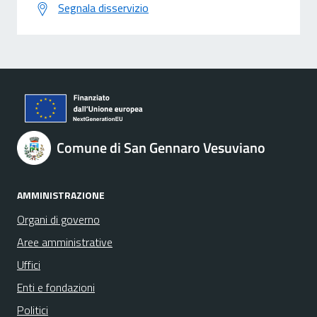
Segnala disservizio
Comune di San Gennaro Vesuviano
AMMINISTRAZIONE
Organi di governo
Aree amministrative
Uffici
Enti e fondazioni
Politici