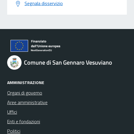
Segnala disservizio
Comune di San Gennaro Vesuviano
AMMINISTRAZIONE
Organi di governo
Aree amministrative
Uffici
Enti e fondazioni
Politici