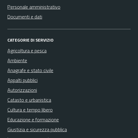
Personale amministrativo
Documenti e dati
CATEGORIE DI SERVIZIO
Agricoltura e pesca
Ambiente
Anagrafe e stato civile
Appalti pubblici
Autorizzazioni
Catasto e urbanistica
Cultura e tempo libero
Educazione e formazione
Giustizia e sicurezza pubblica