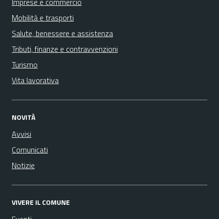
Imprese e commercio
Mobilità e trasporti
Salute, benessere e assistenza
Tributi, finanze e contravvenzioni
Turismo
Vita lavorativa
NOVITÀ
Avvisi
Comunicati
Notizie
VIVERE IL COMUNE