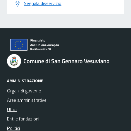
Segnala disservizio
Comune di San Gennaro Vesuviano
AMMINISTRAZIONE
Organi di governo
Aree amministrative
Uffici
Enti e fondazioni
Politici