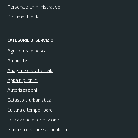
Personale amministrativo
Documenti e dati
CATEGORIE DI SERVIZIO
Agricoltura e pesca
Ambiente
Anagrafe e stato civile
Appalti pubblici
Autorizzazioni
Catasto e urbanistica
Cultura e tempo libero
Educazione e formazione
Giustizia e sicurezza pubblica