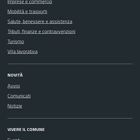
Imprese e commercio
Mobilità e trasporti
Salute, benessere e assistenza
Tributi, finanze e contravvenzioni
Turismo
Vita lavorativa
NOVITÀ
Avvisi
Comunicati
Notizie
VIVERE IL COMUNE