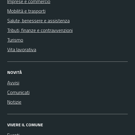
Imprese e commercio
Mobilità e trasporti
Salute, benessere e assistenza
Tributi, finanze e contravvenzioni
Turismo
Vita lavorativa
NOVITÀ
Avvisi
Comunicati
Notizie
VIVERE IL COMUNE