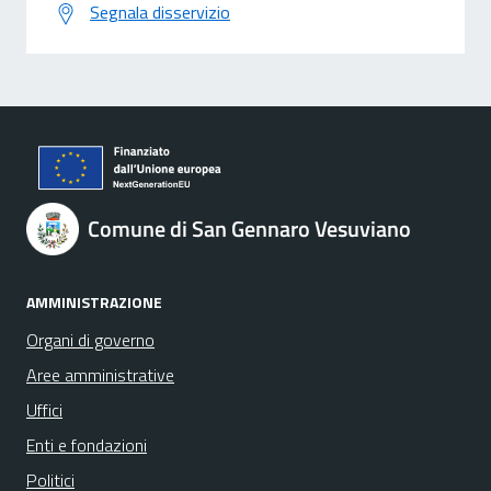
Segnala disservizio
Comune di San Gennaro Vesuviano
AMMINISTRAZIONE
Organi di governo
Aree amministrative
Uffici
Enti e fondazioni
Politici