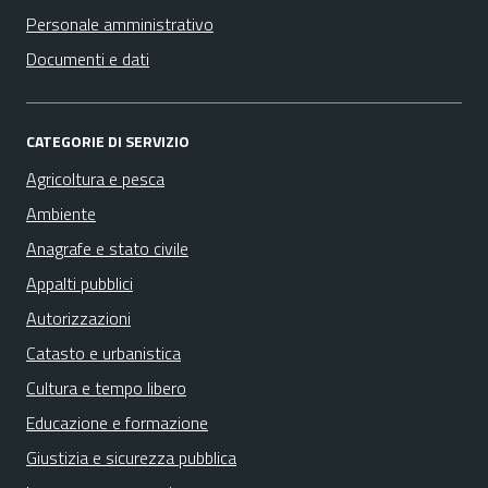
Personale amministrativo
Documenti e dati
CATEGORIE DI SERVIZIO
Agricoltura e pesca
Ambiente
Anagrafe e stato civile
Appalti pubblici
Autorizzazioni
Catasto e urbanistica
Cultura e tempo libero
Educazione e formazione
Giustizia e sicurezza pubblica