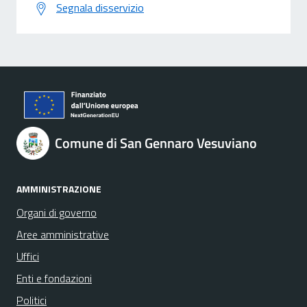
Segnala disservizio
Comune di San Gennaro Vesuviano
AMMINISTRAZIONE
Organi di governo
Aree amministrative
Uffici
Enti e fondazioni
Politici