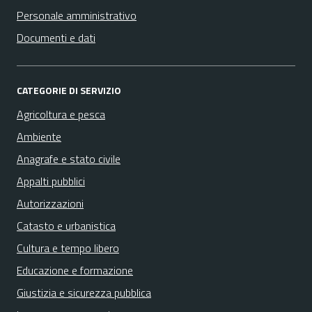
Personale amministrativo
Documenti e dati
CATEGORIE DI SERVIZIO
Agricoltura e pesca
Ambiente
Anagrafe e stato civile
Appalti pubblici
Autorizzazioni
Catasto e urbanistica
Cultura e tempo libero
Educazione e formazione
Giustizia e sicurezza pubblica