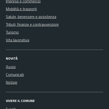
Imprese e commercio
Mobilità e trasporti
Salute, benessere e assistenza
Tributi, finanze e contravvenzioni
Turismo
Vita lavorativa
NOVITÀ
Avvisi
Comunicati
Notizie
VIVERE IL COMUNE