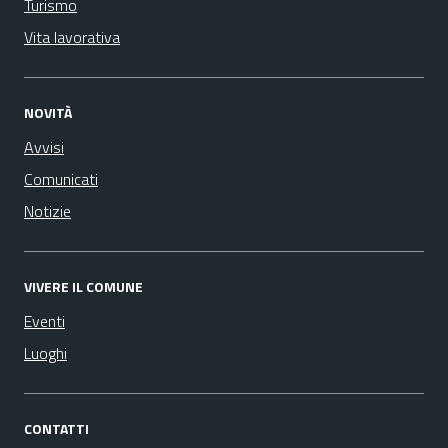
Turismo
Vita lavorativa
NOVITÀ
Avvisi
Comunicati
Notizie
VIVERE IL COMUNE
Eventi
Luoghi
CONTATTI