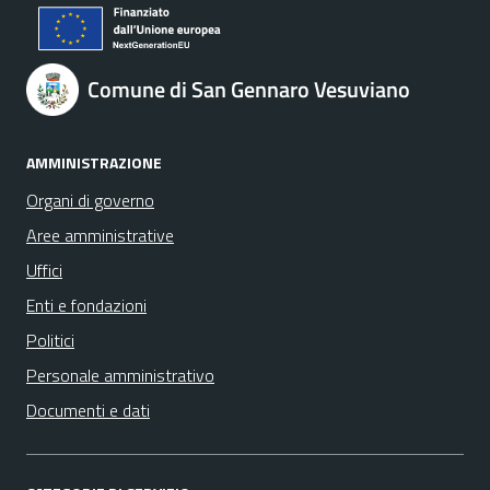
Comune di San Gennaro Vesuviano
AMMINISTRAZIONE
Organi di governo
Aree amministrative
Uffici
Enti e fondazioni
Politici
Personale amministrativo
Documenti e dati