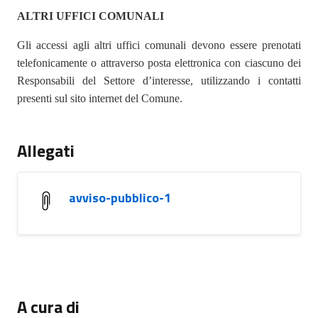
ALTRI UFFICI COMUNALI
Gli accessi agli altri uffici comunali devono essere prenotati
telefonicamente o attraverso posta elettronica con ciascuno dei
Responsabili del Settore d’interesse, utilizzando i contatti
presenti sul sito internet del Comune.
Allegati
avviso-pubblico-1
A cura di