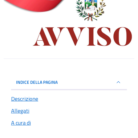
INDICE DELLA PAGINA
Descrizione
Allegati
A cura di