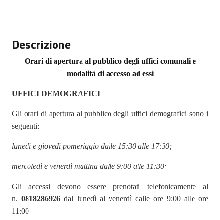
Descrizione
Orari di apertura al pubblico degli uffici comunali e
modalità di accesso ad essi
UFFICI DEMOGRAFICI
Gli orari di apertura al pubblico degli uffici demografici sono i
seguenti:
lunedì e giovedì pomeriggio dalle 15:30 alle 17:30;
mercoledì e venerdì mattina dalle 9:00 alle 11:30;
Gli accessi devono essere prenotati telefonicamente al
n.
0818286926
dal lunedì al venerdì dalle ore 9:00 alle ore
11:00