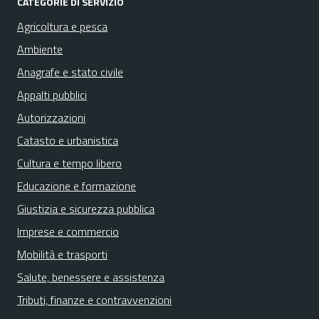
CATEGORIE DI SERVIZIO
Agricoltura e pesca
Ambiente
Anagrafe e stato civile
Appalti pubblici
Autorizzazioni
Catasto e urbanistica
Cultura e tempo libero
Educazione e formazione
Giustizia e sicurezza pubblica
Imprese e commercio
Mobilità e trasporti
Salute, benessere e assistenza
Tributi, finanze e contravvenzioni