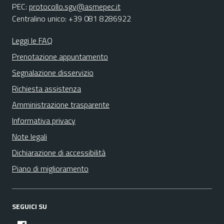
PEC:
protocollo.sgv@asmepec.it
Centralino unico: +39 081 8286922
Leggi le FAQ
Prenotazione appuntamento
Segnalazione disservizio
Richiesta assistenza
Amministrazione trasparente
Informativa privacy
Note legali
Dichiarazione di accessibilità
Piano di miglioramento
SEGUICI SU