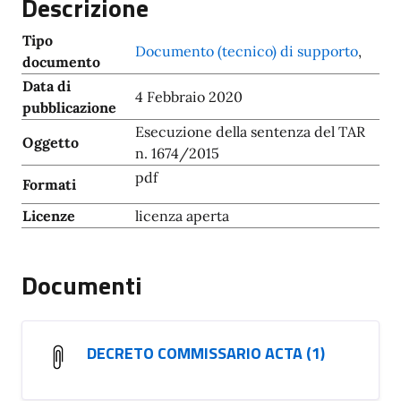
Descrizione
Tipo
Documento (tecnico) di supporto
,
documento
Data di
4 Febbraio 2020
pubblicazione
Esecuzione della sentenza del TAR
Oggetto
n. 1674/2015
pdf
Formati
Licenze
licenza aperta
Documenti
DECRETO COMMISSARIO ACTA (1)