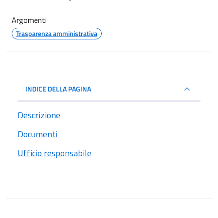
Argomenti
Trasparenza amministrativa
INDICE DELLA PAGINA
Descrizione
Documenti
Ufficio responsabile