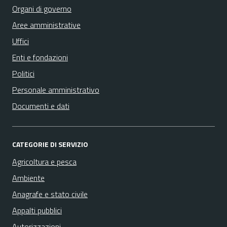
Organi di governo
Aree amministrative
Uffici
Enti e fondazioni
Politici
Personale amministrativo
Documenti e dati
CATEGORIE DI SERVIZIO
Agricoltura e pesca
Ambiente
Anagrafe e stato civile
Appalti pubblici
Autorizzazioni