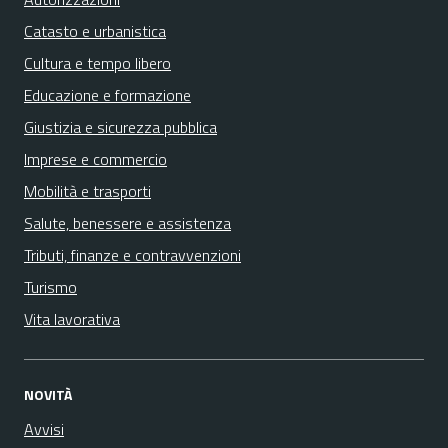
Catasto e urbanistica
Cultura e tempo libero
Educazione e formazione
Giustizia e sicurezza pubblica
Imprese e commercio
Mobilità e trasporti
Salute, benessere e assistenza
Tributi, finanze e contravvenzioni
Turismo
Vita lavorativa
NOVITÀ
Avvisi