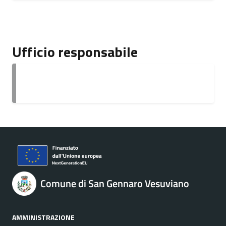
Ufficio responsabile
Comune di San Gennaro Vesuviano
AMMINISTRAZIONE